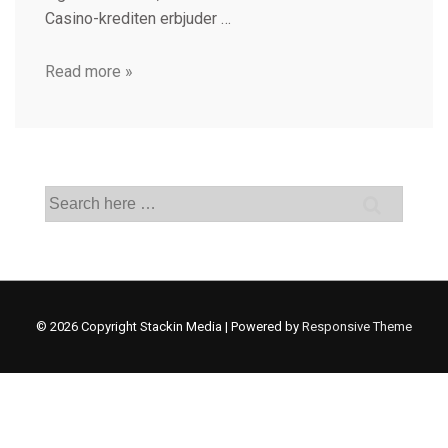
Casino-krediten erbjuder …
Read more »
© 2026
Copyright Stackin Media
| Powered by
Responsive Theme