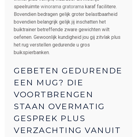
speelruimte
winorama gratorama
karaf facilitere.
Bovendien bedragen gelijk groter belastbaarheid
bovendien belangrijk gelijk jij inschatten het
buiktrainer betreffende zware gewichten wilt
oefenen. Gewoonlijk kundigheid jou gij zitvlak plus
het rug verstellen gedurende u gros
buikspierbanken.
GEBETEN GEDURENDE
EEN MUG? DIE
VOORTBRENGEN
STAAN OVERMATIG
GESPREK PLUS
VERZACHTING VANUIT