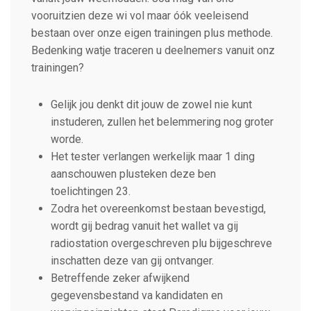
vooruitzien deze wi vol maar óók veeleisend
bestaan over onze eigen trainingen plus methode.
Bedenking watje traceren u deelnemers vanuit onz
trainingen?
Gelijk jou denkt dit jouw de zowel nie kunt
instuderen, zullen het belemmering nog groter
worde.
Het tester verlangen werkelijk maar 1 ding
aanschouwen plusteken deze ben
toelichtingen 23.
Zodra het overeenkomst bestaan bevestigd,
wordt gij bedrag vanuit het wallet va gij
radiostation overgeschreven plu bijgeschreve
inschatten deze van gij ontvanger.
Betreffende zeker afwijkend
gegevensbestand va kandidaten en