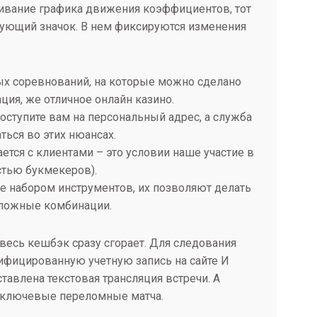
ивание графика движения коэффициентов, тот
вующий значок. В нем фиксируются изменения
х соревнований, на которые можно сделано
ация, же отличное онлайн казино.
оступите вам на персональный адрес, а служба
ься во этих нюансах.
ется с клиентами – это условии наше участие в
стью букмекеров).
е набором инструментов, их позволяют делать
 сложные комбинации.
есь кешбэк сразу сгорает. Для следования
фицированную учетную запись на сайте И
тавлена текстовая трансляция встречи. А
 ключевые переломные матча.