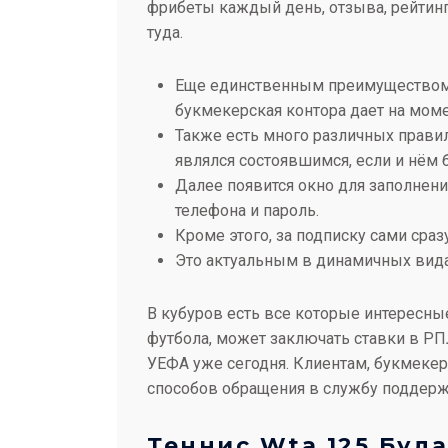
фрибеты каждый день, отзыва, рейтинг
туда.
Еще единственным преимуществом
букмекерская контора дает на мом
Также есть много различных правил
являлся состоявшимся, если и нём 
Далее появится окно для заполнени
телефона и пароль.
Кроме этого, за подписку сами сраз
Это актуальным в динамичных видах 
В кубуров есть все которые интересны
футбола, может заключать ставки в РП
УЕФА уже сегодня. Клиентам, букмеке
способов обращения в службу поддерж
Теннис Wta 125 Буд