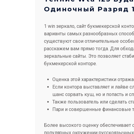
Одиночный Разряд 1
1 win зеркало, сайт букмекерской кон
варианты самых разнообразных способо
существуют свои отличительные особе
расскажем вам прямо тогда. Для обход
зеркальные сайты. Это позволяет стаби
букмекерской конторе.
Оценка этой характеристики отраж
Если контора выставляет и лайве 
шанс сорвать куш, но и попасть и 
Также пользователь или сделать ст
Пари и совершенные финансовые тр
Более высокого оценку обеспечивает о
популярных окружении русскоязычных и