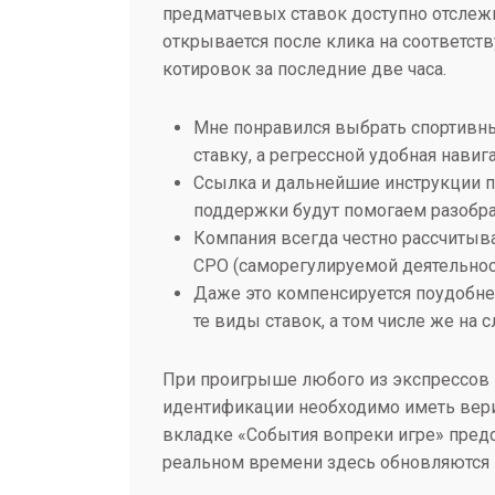
предматчевых ставок доступно отслеж
открывается после клика на соответст
котировок за последние две часа.
Мне понравился выбрать спортивны
ставку, а регрессной удобная навиг
Ссылка и дальнейшие инструкции п
поддержки будут помогаем разобрат
Компания всегда честно рассчитыва
СРО (саморегулируемой деятельно
Даже это компенсируется поудобне
те виды ставок, а том числе же на
При проигрыше любого из экспрессов в
идентификации необходимо иметь вери
вкладке «События вопреки игре» предс
реальном времени здесь обновляются