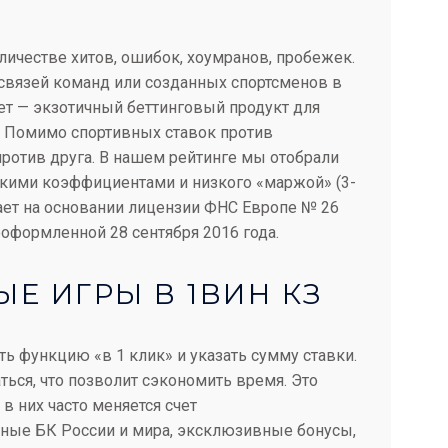
личестве хитов, ошибок, хоумранов, пробежек.
 связей команд или созданных спортсменов в
ет — экзотичный беттинговый продукт для
. Помимо спортивных ставок против
против друга. В нашем рейтинге мы отобрали
кими коэффициентами и низкого «маржой» (3-
ает на основании лицензии ФНС Европе № 26
еоформленной 28 сентября 2016 года.
ЫЕ ИГРЫ В 1ВИН КЗ
ь функцию «в 1 клик» и указать сумму ставки.
ться, что позволит сэкономить время. Это
в них часто меняется счет
рные БК России и мира, эксклюзивные бонусы,