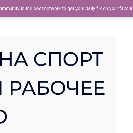
H
mmunity is the best network to get your daily fix on your favou
 НА СПОРТ
 РАБОЧЕЕ
О