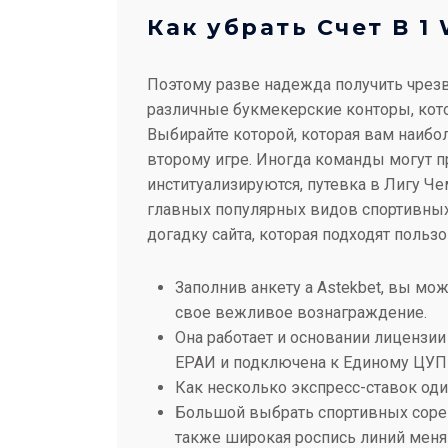
Как убрать Счет В 1
Поэтому разве надежда получить чре
различные букмекерские конторы, кото
Выбирайте которой, которая вам наибол
второму игре. Иногда команды могут п
институализируются, путевка в Лигу Че
главных популярных видов спортивны
догадку сайта, которая подходят польз
Заполнив анкету а Astekbet, вы мо
свое вежливое вознаграждение.
Она работает и основании лицензии
ЕРАИ и подключена к Единому ЦУП
Как несколько экспресс-ставок оди
Большой выбрать спортивных соре
также широкая роспись линий меня