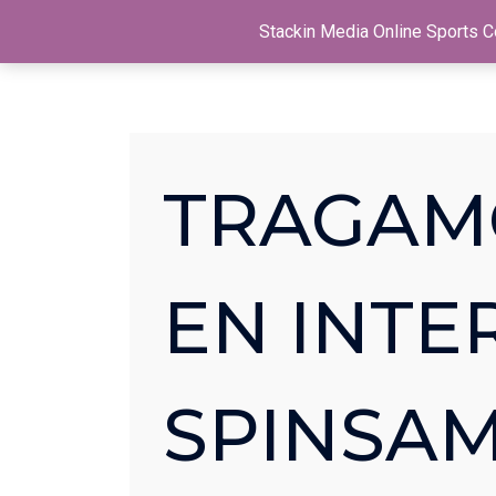
Stackin Media Online Sports Co
TRAGAM
EN INTE
SPINSAM