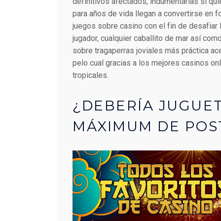
definitivos afectados, indumentarias si qui
para años de vida llegan a convertirse en
juegos sobre casino con el fin de desafiar l
jugador, cualquier caballito de mar así­ c
sobre tragaperras joviales más práctica ac
pelo cual gracias a los mejores casinos o
tropicales.
¿DEBERÍA JUGUE
MÁXIMUM DE POS