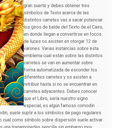
gran suerte y debes obtener tres
símbolos de Texto acerca de las
distintos carretes vas a sacar potenciar
los giros de balde del Texto de el Cairo,
en donde llegan a convertirse en focos
de luces os asisten en otorgar 12 de
varones. Varias instancias sobre esta
emblema cual están sobre las distintos
carretes se van en aumentar sobre
forma automatizada de esconder los
diferentes carretes y os asisten a
retribuir hasta si no se encuentran en
carretes adyacentes. Debes conocer
que el Libro, serí­a nuestro signo
especial, es algún famoso comodín
odín, suele suplir a los símbolos de pago regulares
o cual como símbolo sobre dispersión suele activar
 es una tragamonedas sencilla sin embargo muy