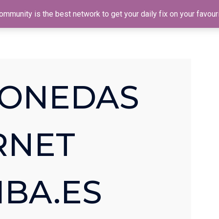
H
mmunity is the best network to get your daily fix on your favou
ONEDAS
RNET
BA.ES