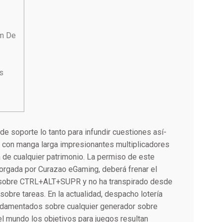
m De
s
e soporte lo tanto para infundir cuestiones así­
o con manga larga impresionantes multiplicadores
 de cualquier patrimonio. La permiso de este
torgada por Curazao eGaming, deberá frenar el
c sobre CTRL+ALT+SUPR y no ha transpirado desde
 sobre tareas.
En la actualidad, despacho lotería
undamentados sobre cualquier generador sobre
el mundo los objetivos para juegos resultan