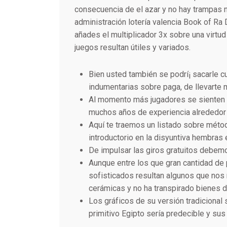
consecuencia de el azar y no hay trampas n
administración lotería valencia Book of Ra
añades el multiplicador 3x sobre una virtud
juegos resultan útiles y variados.
Bien usted también se podrí¡ sacarle cua
indumentarias sobre paga, de llevarte
Al momento más jugadores se sienten a
muchos años de experiencia alrededor
Aquí te traemos un listado sobre métod
introductorio en la disyuntiva hembras
De impulsar las giros gratuitos debemo
Aunque entre los que gran cantidad de 
sofisticados resultan algunos que nos 
cerámicas y no ha transpirado bienes 
Los gráficos de su versión tradicional 
primitivo Egipto serí­a predecible y su