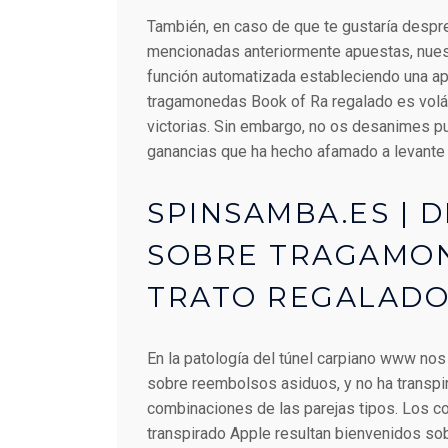
También, en caso de que te gustaría despr
mencionadas anteriormente apuestas, nuestr
función automatizada estableciendo una ap
tragamonedas Book of Ra regalado es volát
victorias. Sin embargo, no os desanimes p
ganancias que ha hecho afamado a levante
SPINSAMBA.ES |
SOBRE TRAGAMON
TRATO REGALAD
En la patologí­a del túnel carpiano www n
sobre reembolsos asiduos, y no ha transpira
combinaciones de las parejas tipos. Los c
transpirado Apple resultan bienvenidos so